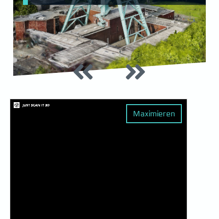
Maximieren